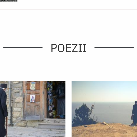
POEZII