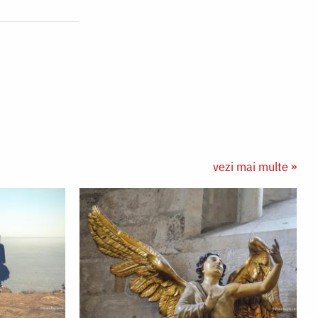
vezi mai multe »