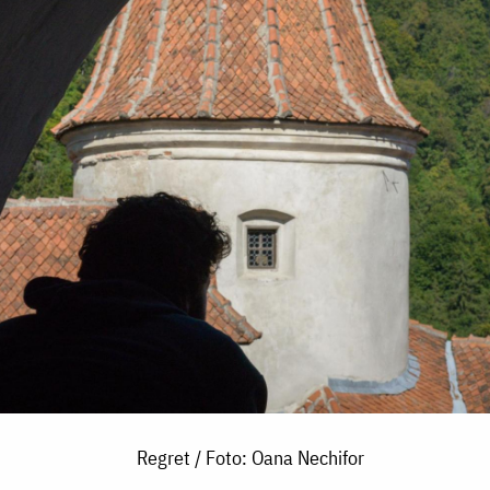
Regret / Foto: Oana Nechifor