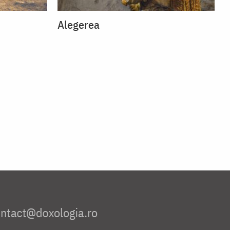
Alegerea