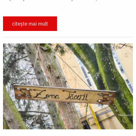
citește mai mult