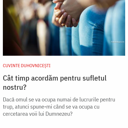
CUVINTE DUHOVNICEȘTI
Cât timp acordăm pentru sufletul
nostru?
Dacă omul se va ocupa numai de lucrurile pentru
trup, atunci spune-mi când se va ocupa cu
cercetarea voii lui Dumnezeu?