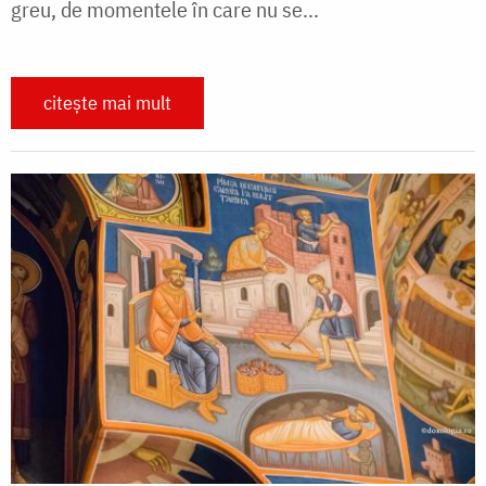
greu, de momentele în care nu se...
citește mai mult