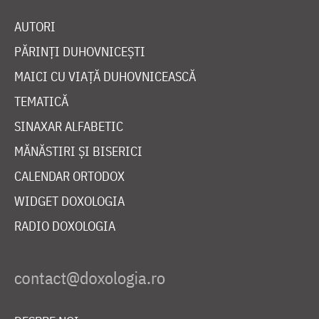
AUTORI
PĂRINȚI DUHOVNICEȘTI
MAICI CU VIAȚĂ DUHOVNICEASCĂ
TEMATICĂ
SINAXAR ALFABETIC
MĂNĂSTIRI ȘI BISERICI
CALENDAR ORTODOX
WIDGET DOXOLOGIA
RADIO DOXOLOGIA