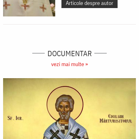
Articole despre autor
DOCUMENTAR
vezi mai multe »