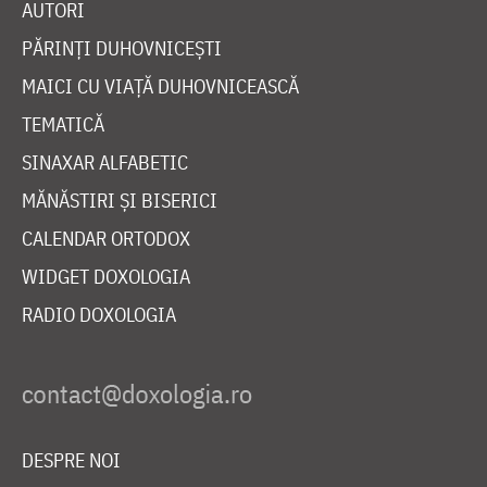
AUTORI
PĂRINȚI DUHOVNICEȘTI
MAICI CU VIAȚĂ DUHOVNICEASCĂ
TEMATICĂ
SINAXAR ALFABETIC
MĂNĂSTIRI ȘI BISERICI
CALENDAR ORTODOX
WIDGET DOXOLOGIA
RADIO DOXOLOGIA
DESPRE NOI