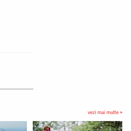
vezi mai multe »