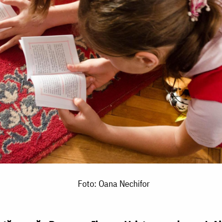
Foto: Oana Nechifor