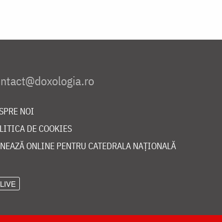
SPRE NOI
LITICA DE COOKIES
NEAZĂ ONLINE PENTRU CATEDRALA NAȚIONALĂ
LIVE