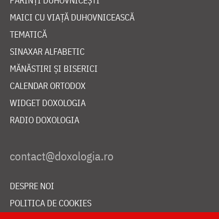
PĂRINȚI DUHOVNICEȘTI
MAICI CU VIAȚĂ DUHOVNICEASCĂ
TEMATICĂ
SINAXAR ALFABETIC
MĂNĂSTIRI ȘI BISERICI
CALENDAR ORTODOX
WIDGET DOXOLOGIA
RADIO DOXOLOGIA
DESPRE NOI
POLITICA DE COOKIES