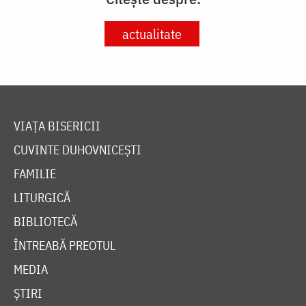
actualitate
VIAȚA BISERICII
CUVINTE DUHOVNICEȘTI
FAMILIE
LITURGICĂ
BIBLIOTECĂ
ÎNTREABĂ PREOTUL
MEDIA
ȘTIRI