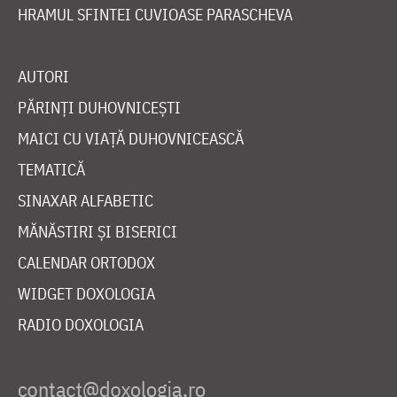
HRAMUL SFINTEI CUVIOASE PARASCHEVA
AUTORI
PĂRINȚI DUHOVNICEȘTI
MAICI CU VIAȚĂ DUHOVNICEASCĂ
TEMATICĂ
SINAXAR ALFABETIC
MĂNĂSTIRI ȘI BISERICI
CALENDAR ORTODOX
WIDGET DOXOLOGIA
RADIO DOXOLOGIA