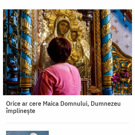
Orice ar cere Maica Domnului, Dumnezeu
împlinește