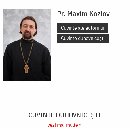
Pr. Maxim Kozlov
Cuvinte ale autorului
Cuvinte duhovnicești
CUVINTE DUHOVNICEȘTI
vezi mai multe »