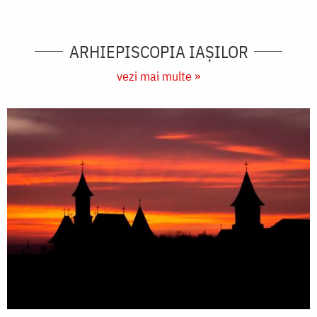
ARHIEPISCOPIA IAŞILOR
vezi mai multe »