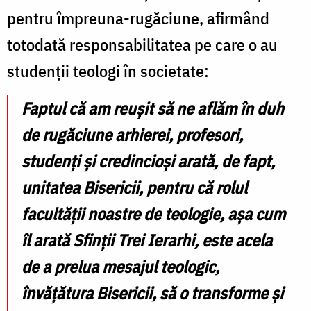
pentru împreuna-rugăciune, afirmând
totodată responsabilitatea pe care o au
studenții teologi în societate:
Faptul că am reușit să ne aflăm în duh
de rugăciune arhierei, profesori,
studenți și credincioși arată, de fapt,
unitatea Bisericii, pentru că rolul
facultății noastre de teologie, așa cum
îl arată Sfinții Trei Ierarhi, este acela
de a prelua mesajul teologic,
învățătura Bisericii, să o transforme și