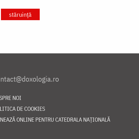
stăruință
SPRE NOI
LITICA DE COOKIES
NEAZĂ ONLINE PENTRU CATEDRALA NAȚIONALĂ