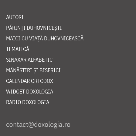
AUTORI
PĂRINȚI DUHOVNICEȘTI
MAICI CU VIAȚĂ DUHOVNICEASCĂ
TEMATICĂ
SINAXAR ALFABETIC
MĂNĂSTIRI ȘI BISERICI
CALENDAR ORTODOX
WIDGET DOXOLOGIA
RADIO DOXOLOGIA