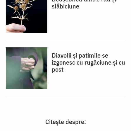
slăbiciune
Diavolii și patimile se
izgonesc cu rugăciune și cu
post
Citește despre: