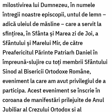
milostivirea lui Dumnezeu, în numele
întregii noastre episcopii, untul de lemn –
adică uleiul de măsline – care a servit la
sfințirea, în Sfânta și Marea zi de Joi, a
Sfântului și Marelui Mir, de către
Preafericitul Părinte Patriarh Daniel în
împreună-slujire cu toți membrii Sfântului
Sinod al Bisericii Ortodoxe Române,
eveniment la care am avut privilegiul de a
participa. Acest eveniment se înscrie în
coroana de manifestări prilejuite de Anul
Jubiliar al Crezului Ortodox și al