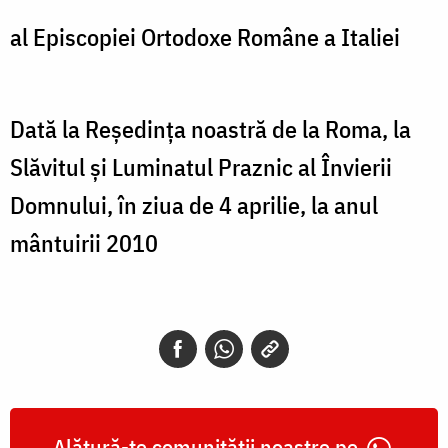
al Episcopiei Ortodoxe Române a Italiei
Dată la Reședința noastră de la Roma, la
Slăvitul și Luminatul Praznic al Învierii
Domnului, în ziua de 4 aprilie, la anul
mântuirii 2010
Alătură-te comunității noastre pe