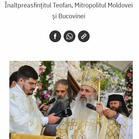
Înaltpreasfințitul Teofan, Mitropolitul Moldovei
și Bucovinei