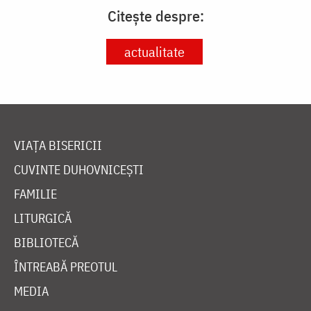
Citește despre:
actualitate
VIAȚA BISERICII
CUVINTE DUHOVNICEȘTI
FAMILIE
LITURGICĂ
BIBLIOTECĂ
ÎNTREABĂ PREOTUL
MEDIA