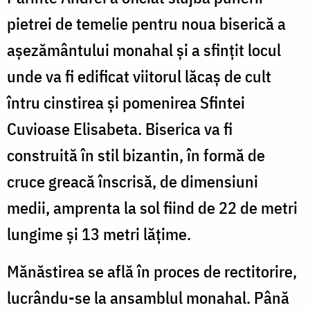
pietrei de temelie pentru noua biserică a
așezământului monahal și a sfințit locul
unde va fi edificat viitorul lăcaș de cult
întru cinstirea și pomenirea Sfintei
Cuvioase Elisabeta. Biserica va fi
construită în stil bizantin, în formă de
cruce greacă înscrisă, de dimensiuni
medii, amprenta la sol fiind de 22 de metri
lungime și 13 metri lățime.
Mănăstirea se află în proces de rectitorire,
lucrându-se la ansamblul monahal. Până