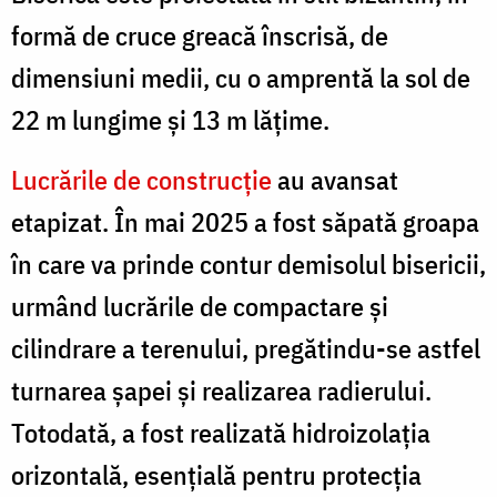
formă de cruce greacă înscrisă, de
dimensiuni medii, cu o amprentă la sol de
22 m lungime și 13 m lățime.
Lucrările de construcție
au avansat
etapizat. În mai 2025 a fost săpată groapa
în care va prinde contur demisolul bisericii,
urmând lucrările de compactare și
cilindrare a terenului, pregătindu-se astfel
turnarea șapei și realizarea radierului.
Totodată, a fost realizată hidroizolația
orizontală, esențială pentru protecția