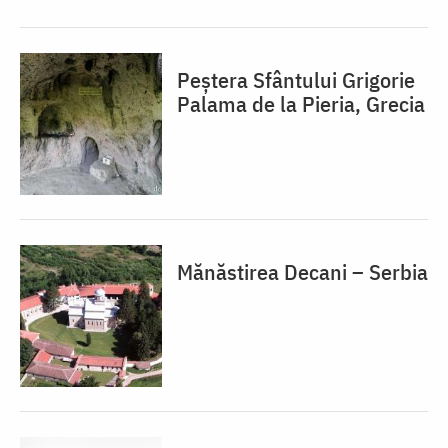
Peștera Sfântului Grigorie
Palama de la Pieria, Grecia
Mănăstirea Decani – Serbia