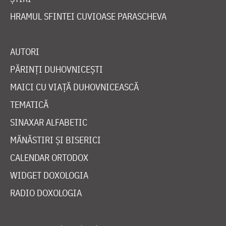
HRAMUL SFINTEI CUVIOASE PARASCHEVA
AUTORI
PĂRINȚI DUHOVNICEȘTI
MAICI CU VIAȚĂ DUHOVNICEASCĂ
TEMATICĂ
SINAXAR ALFABETIC
MĂNĂSTIRI ȘI BISERICI
CALENDAR ORTODOX
WIDGET DOXOLOGIA
RADIO DOXOLOGIA