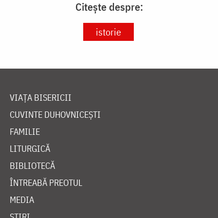
Citește despre:
istorie
VIAȚA BISERICII
CUVINTE DUHOVNICEȘTI
FAMILIE
LITURGICĂ
BIBLIOTECĂ
ÎNTREABĂ PREOTUL
MEDIA
ȘTIRI