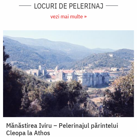
LOCURI DE PELERINAJ
vezi mai multe »
Mănăstirea Iviru – Pelerinajul părintelui
Cleopa la Athos