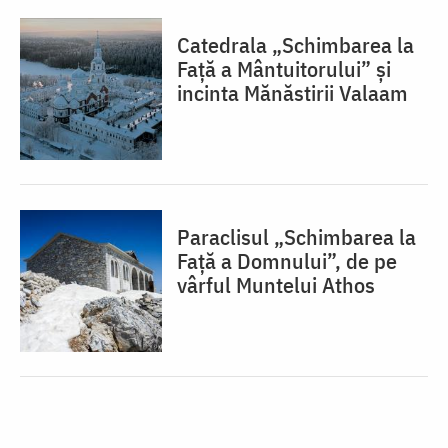
Catedrala „Schimbarea la
Față a Mântuitorului” și
incinta Mănăstirii Valaam
Paraclisul „Schimbarea la
Față a Domnului”, de pe
vârful Muntelui Athos