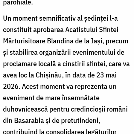
parohiale.
Un moment semnificativ al ședinței l-a
constituit aprobarea Acatistului Sfintei
Mărturisitoare Blandina de la Iași, precum
și stabilirea organizării evenimentului de
proclamare locală a cinstirii sfintei, care va
avea loc la Chișinău, în data de 23 mai
2026. Acest moment va reprezenta un
eveniment de mare însemnătate
duhovnicească pentru credincioșii români
din Basarabia și de pretutindeni,
contribuind la consolidarea legăturilor