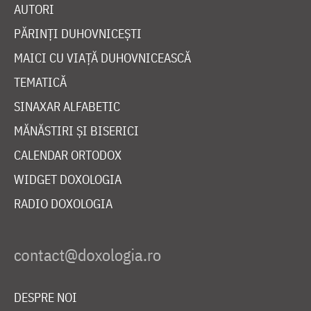
AUTORI
PĂRINȚI DUHOVNICEȘTI
MAICI CU VIAȚĂ DUHOVNICEASCĂ
TEMATICĂ
SINAXAR ALFABETIC
MĂNĂSTIRI ȘI BISERICI
CALENDAR ORTODOX
WIDGET DOXOLOGIA
RADIO DOXOLOGIA
DESPRE NOI