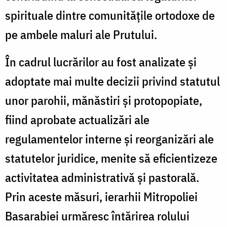
spirituale dintre comunitățile ortodoxe de
pe ambele maluri ale Prutului.
În cadrul lucrărilor au fost analizate și
adoptate mai multe decizii privind statutul
unor parohii, mănăstiri și protopopiate,
fiind aprobate actualizări ale
regulamentelor interne și reorganizări ale
statutelor juridice, menite să eficientizeze
activitatea administrativă și pastorală.
Prin aceste măsuri, ierarhii Mitropoliei
Basarabiei urmăresc întărirea rolului