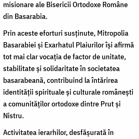
misionare ale Bisericii Ortodoxe Române
din Basarabia.
Prin aceste eforturi susținute, Mitropolia
Basarabiei și Exarhatul Plaiurilor își afirmă
tot mai clar vocația de factor de unitate,
stabilitate și solidaritate în societatea
basarabeană, contribuind la întărirea
identității spirituale și culturale românești
a comunităților ortodoxe dintre Prut și
Nistru.
Activitatea ierarhilor, desfășurată în