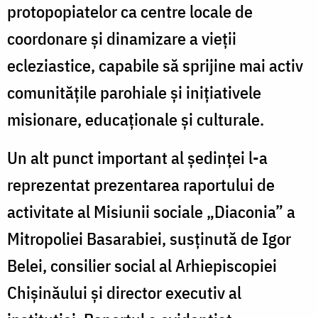
protopopiatelor ca centre locale de
coordonare și dinamizare a vieții
ecleziastice, capabile să sprijine mai activ
comunitățile parohiale și inițiativele
misionare, educaționale și culturale.
Un alt punct important al ședinței l-a
reprezentat prezentarea raportului de
activitate al Misiunii sociale „Diaconia” a
Mitropoliei Basarabiei, susținută de Igor
Belei, consilier social al Arhiepiscopiei
Chișinăului și director executiv al