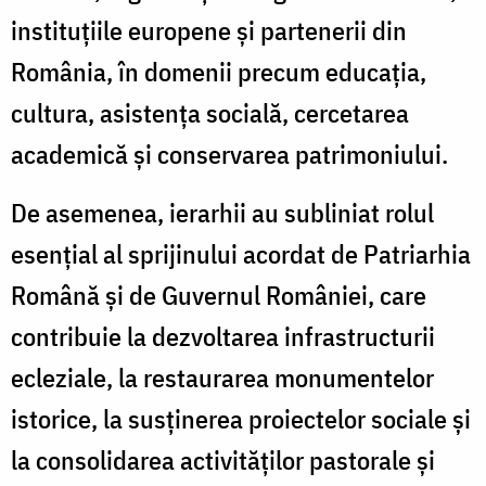
instituțiile europene și partenerii din
România, în domenii precum educația,
cultura, asistența socială, cercetarea
academică și conservarea patrimoniului.
De asemenea, ierarhii au subliniat rolul
esențial al sprijinului acordat de Patriarhia
Română și de Guvernul României, care
contribuie la dezvoltarea infrastructurii
ecleziale, la restaurarea monumentelor
istorice, la susținerea proiectelor sociale și
la consolidarea activităților pastorale și