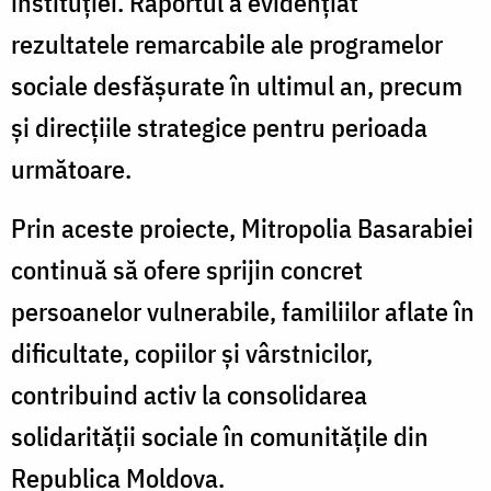
instituției. Raportul a evidențiat
rezultatele remarcabile ale programelor
sociale desfășurate în ultimul an, precum
și direcțiile strategice pentru perioada
următoare.
Prin aceste proiecte, Mitropolia Basarabiei
continuă să ofere sprijin concret
persoanelor vulnerabile, familiilor aflate în
dificultate, copiilor și vârstnicilor,
contribuind activ la consolidarea
solidarității sociale în comunitățile din
Republica Moldova.