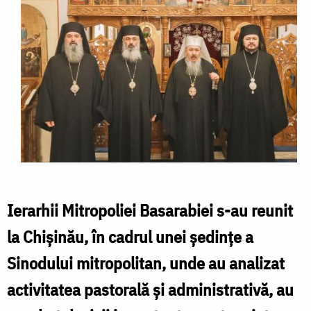
Ierarhii Mitropoliei Basarabiei s-au reunit
la Chișinău, în cadrul unei ședințe a
Sinodului mitropolitan, unde au analizat
activitatea pastorală și administrativă, au