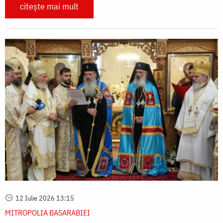
citește mai mult
12 Iulie 2026 13:15
MITROPOLIA BASARABIEI