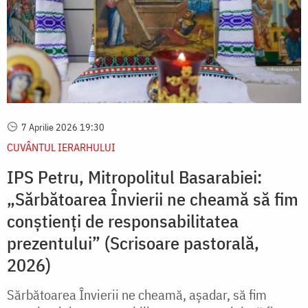
7 Aprilie 2026 19:30
CUVÂNTUL IERARHULUI
IPS Petru, Mitropolitul Basarabiei:
„Sărbătoarea Învierii ne cheamă să fim
conștienți de responsabilitatea
prezentului” (Scrisoare pastorală,
2026)
Sărbătoarea Învierii ne cheamă, așadar, să fim