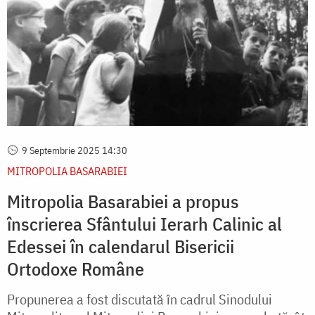
9 Septembrie 2025 14:30
MITROPOLIA BASARABIEI
Mitropolia Basarabiei a propus
înscrierea Sfântului Ierarh Calinic al
Edessei în calendarul Bisericii
Ortodoxe Române
Propunerea a fost discutată în cadrul Sinodului