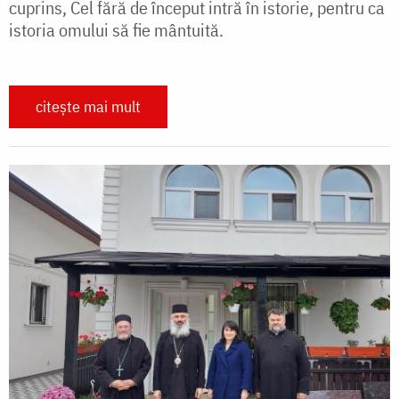
cuprins, Cel fără de început intră în istorie, pentru ca
istoria omului să fie mântuită.
citește mai mult