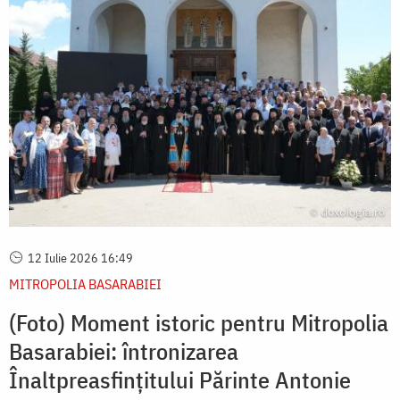
12 Iulie 2026 16:49
MITROPOLIA BASARABIEI
(Foto) Moment istoric pentru Mitropolia
Basarabiei: întronizarea
Înaltpreasfințitului Părinte Antonie