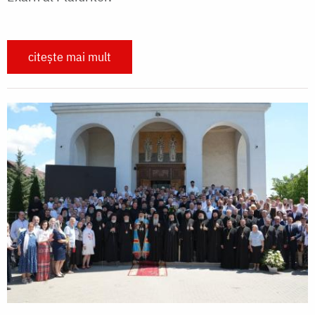
citește mai mult