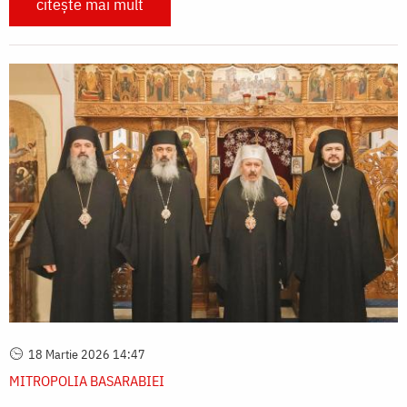
citește mai mult
18 Martie 2026 14:47
MITROPOLIA BASARABIEI