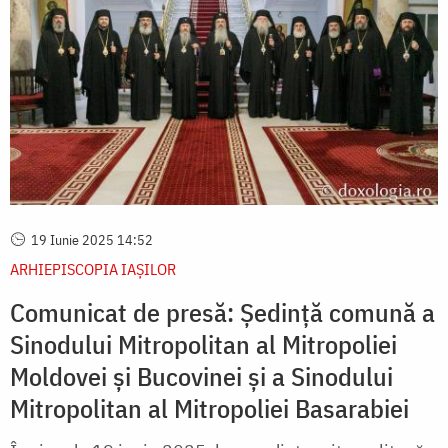
19 Iunie 2025 14:52
ARHIEPISCOPIA IAŞILOR
Comunicat de presă: Ședință comună a
Sinodului Mitropolitan al Mitropoliei
Moldovei și Bucovinei și a Sinodului
Mitropolitan al Mitropoliei Basarabiei