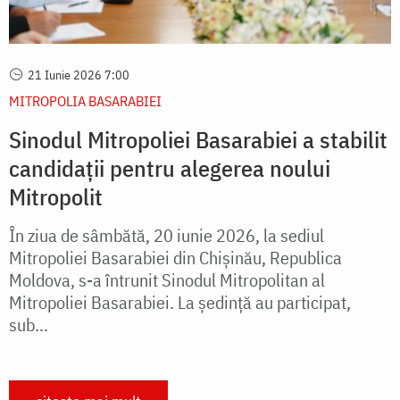
21 Iunie 2026 7:00
MITROPOLIA BASARABIEI
Sinodul Mitropoliei Basarabiei a stabilit
candidații pentru alegerea noului
Mitropolit
În ziua de sâmbătă, 20 iunie 2026, la sediul
Mitropoliei Basarabiei din Chișinău, Republica
Moldova, s-a întrunit Sinodul Mitropolitan al
Mitropoliei Basarabiei. La ședință au participat,
sub...