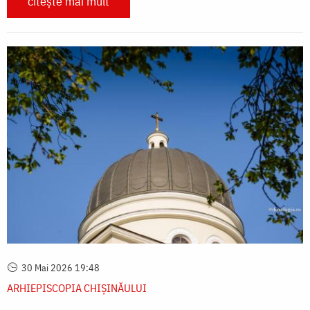
citește mai mult
30 Mai 2026 19:48
ARHIEPISCOPIA CHIŞINĂULUI