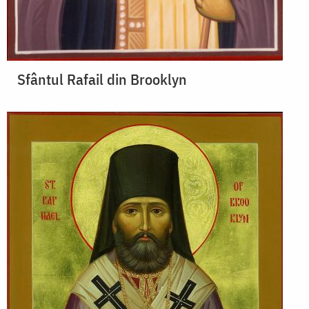
Sfântul Rafail din Brooklyn