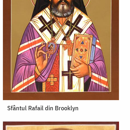
Sfântul Rafail din Brooklyn