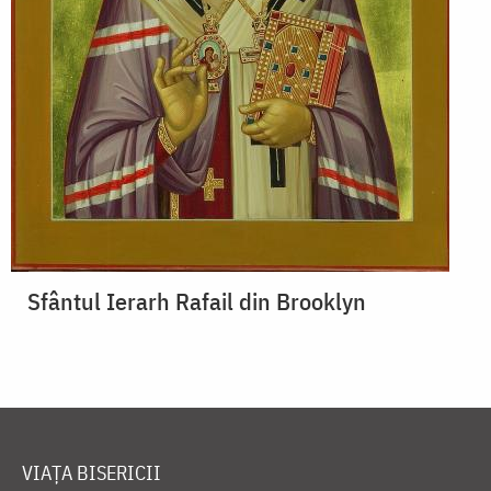
Sfântul Ierarh Rafail din Brooklyn
VIAȚA BISERICII