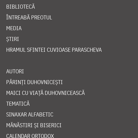
BIBLIOTECĂ
ÎNTREABĂ PREOTUL
MEDIA
ȘTIRI
HRAMUL SFINTEI CUVIOASE PARASCHEVA
AUTORI
PĂRINȚI DUHOVNICEȘTI
MAICI CU VIAȚĂ DUHOVNICEASCĂ
TEMATICĂ
SINAXAR ALFABETIC
MĂNĂSTIRI ȘI BISERICI
CALENDAR ORTODOX