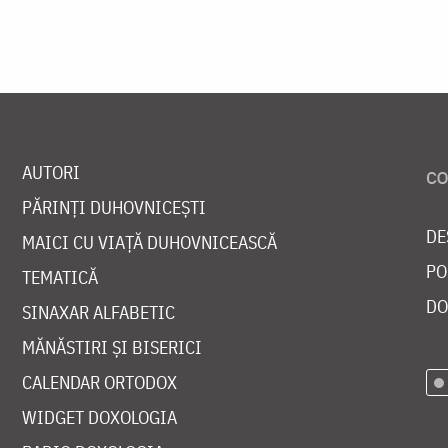
AUTORI
PĂRINȚI DUHOVNICEȘTI
DE
MAICI CU VIAȚĂ DUHOVNICEASCĂ
PO
TEMATICĂ
DO
SINAXAR ALFABETIC
MĂNĂSTIRI ȘI BISERICI
CALENDAR ORTODOX
WIDGET DOXOLOGIA