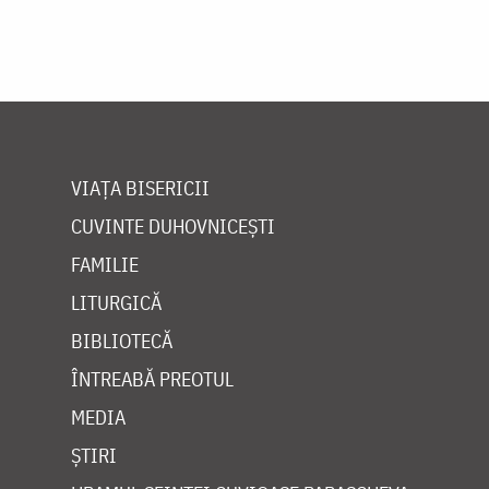
VIAȚA BISERICII
CUVINTE DUHOVNICEȘTI
FAMILIE
LITURGICĂ
BIBLIOTECĂ
ÎNTREABĂ PREOTUL
MEDIA
ȘTIRI