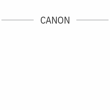
CANON