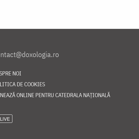
SPRE NOI
LITICA DE COOKIES
NEAZĂ ONLINE PENTRU CATEDRALA NAȚIONALĂ
LIVE