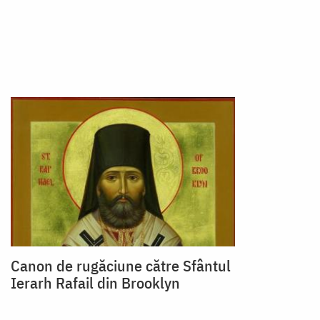
Canon de rugăciune către Sfântul
Ierarh Rafail din Brooklyn