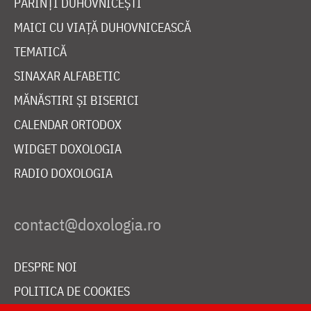
PĂRINȚI DUHOVNICEȘTI
MAICI CU VIAȚĂ DUHOVNICEASCĂ
TEMATICĂ
SINAXAR ALFABETIC
MĂNĂSTIRI ȘI BISERICI
CALENDAR ORTODOX
WIDGET DOXOLOGIA
RADIO DOXOLOGIA
DESPRE NOI
POLITICA DE COOKIES