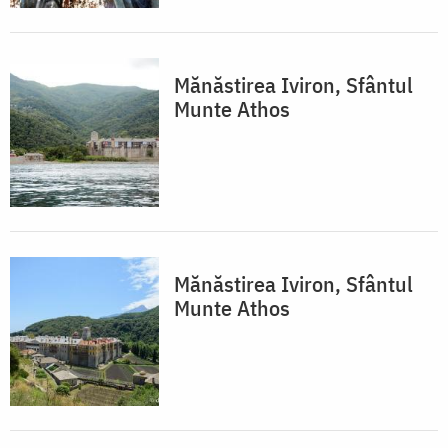
Mănăstirea Iviron, Sfântul
Munte Athos
Mănăstirea Iviron, Sfântul
Munte Athos