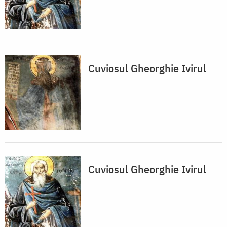
Cuviosul Gheorghie Ivirul
Cuviosul Gheorghie Ivirul