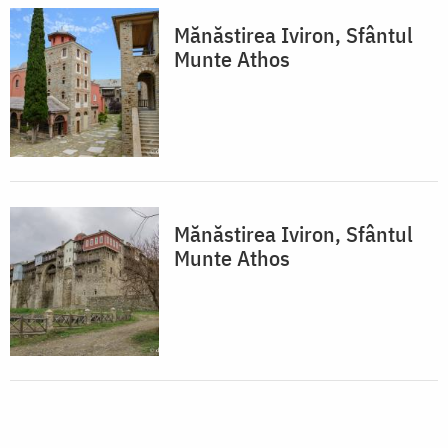
Mănăstirea Iviron, Sfântul
Munte Athos
Mănăstirea Iviron, Sfântul
Munte Athos