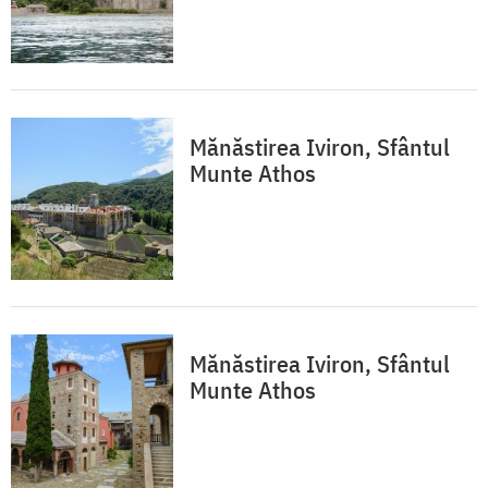
Mănăstirea Iviron, Sfântul
Munte Athos
Mănăstirea Iviron, Sfântul
Munte Athos