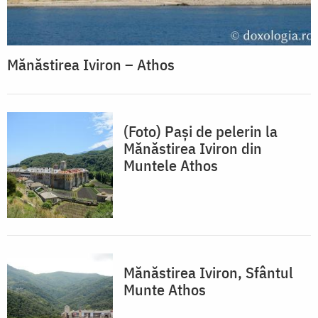
Mănăstirea Iviron – Athos
(Foto) Pași de pelerin la
Mănăstirea Iviron din
Muntele Athos
Mănăstirea Iviron, Sfântul
Munte Athos