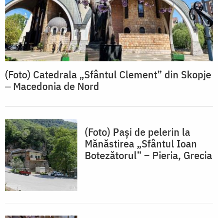
(Foto) Catedrala „Sfântul Clement” din Skopje
‒ Macedonia de Nord
(Foto) Pași de pelerin la
Mănăstirea „Sfântul Ioan
Botezătorul” – Pieria, Grecia