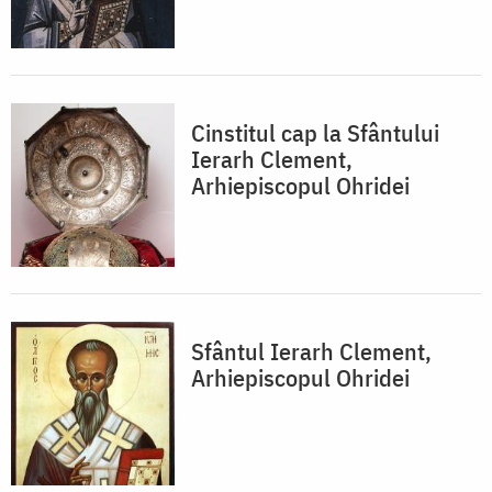
Cinstitul cap la Sfântului
Ierarh Clement,
Arhiepiscopul Ohridei
Sfântul Ierarh Clement,
Arhiepiscopul Ohridei