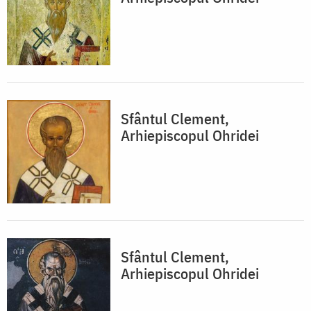
Sfântul Clement,
Arhiepiscopul Ohridei
Sfântul Clement,
Arhiepiscopul Ohridei