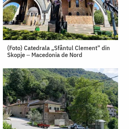
(Foto) Catedrala „Sfântul Clement” din
Skopje ‒ Macedonia de Nord