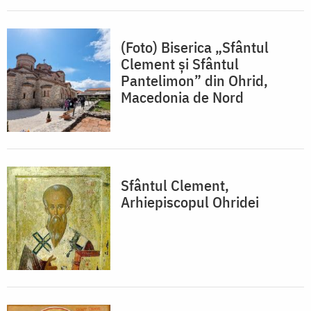
(Foto) Biserica „Sfântul
Clement și Sfântul
Pantelimon” din Ohrid,
Macedonia de Nord
Sfântul Clement,
Arhiepiscopul Ohridei