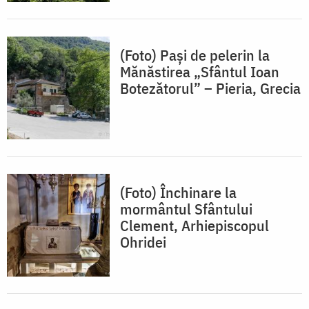
(Foto) Pași de pelerin la
Mănăstirea „Sfântul Ioan
Botezătorul” – Pieria, Grecia
(Foto) Închinare la
mormântul Sfântului
Clement, Arhiepiscopul
Ohridei