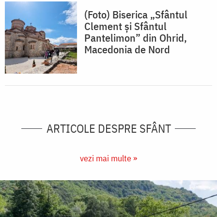
(Foto) Biserica „Sfântul
Clement și Sfântul
Pantelimon” din Ohrid,
Macedonia de Nord
ARTICOLE DESPRE SFÂNT
vezi mai multe »