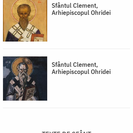
Sfântul Clement,
Arhiepiscopul Ohridei
Sfântul Clement,
Arhiepiscopul Ohridei