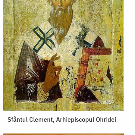
Sfântul Clement, Arhiepiscopul Ohridei