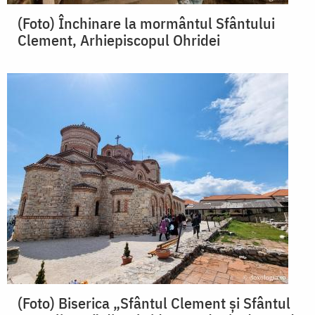
(Foto) Închinare la mormântul Sfântului
Clement, Arhiepiscopul Ohridei
(Foto) Biserica „Sfântul Clement și Sfântul