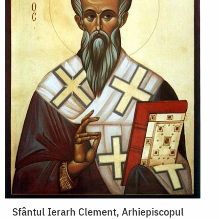
Sfântul Ierarh Clement, Arhiepiscopul