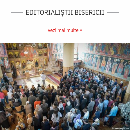
EDITORIALIȘTII BISERICII
vezi mai multe »