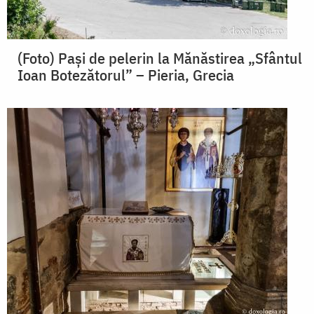
(Foto) Pași de pelerin la Mănăstirea „Sfântul
Ioan Botezătorul” – Pieria, Grecia