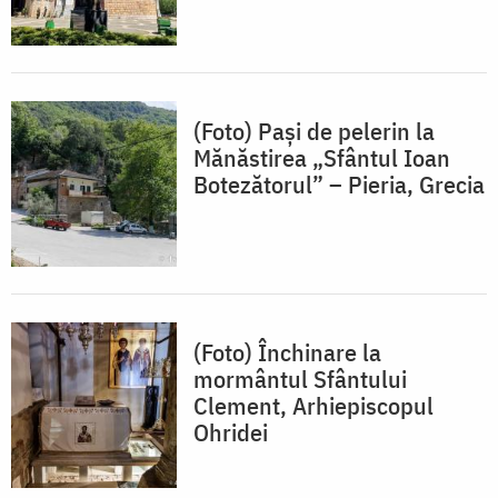
(Foto) Pași de pelerin la
Mănăstirea „Sfântul Ioan
Botezătorul” – Pieria, Grecia
(Foto) Închinare la
mormântul Sfântului
Clement, Arhiepiscopul
Ohridei