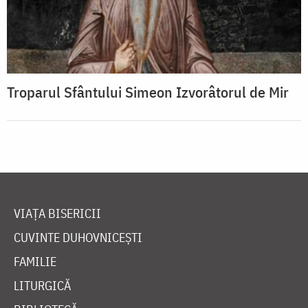
Troparul Sfântului Simeon Izvorâtorul de Mir
VIAȚA BISERICII
CUVINTE DUHOVNICEȘTI
FAMILIE
LITURGICĂ