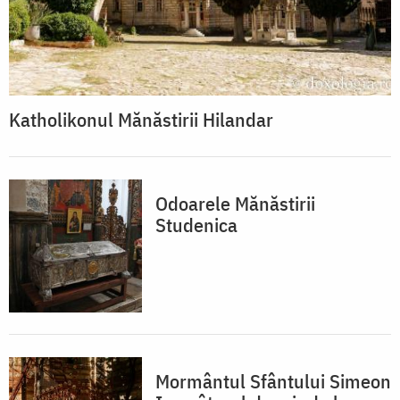
Katholikonul Mănăstirii Hilandar
Odoarele Mănăstirii
Studenica
Mormântul Sfântului Simeon