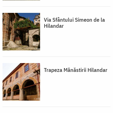
Via Sfântului Simeon de la
Hilandar
Trapeza Mănăstirii Hilandar