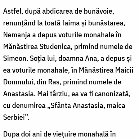
Astfel, după abdicarea de bunăvoie,
renunțând la toată faima și bunăstarea,
Nemanja a depus voturile monahale în
Mănăstirea Studenica, primind numele de
Simeon. Soția lui, doamna Ana, a depus și
ea voturile monahale, în Mănăstirea Maicii
Domnului, din Ras, primind numele de
Anastasia. Mai târziu, ea va fi canonizată,
cu denumirea „Sfânta Anastasia, maica
Serbiei”.
Dupa doi ani de viețuire monahală în