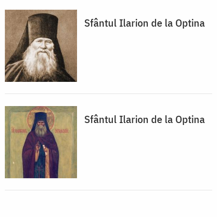
Sfântul Ilarion de la Optina
Sfântul Ilarion de la Optina