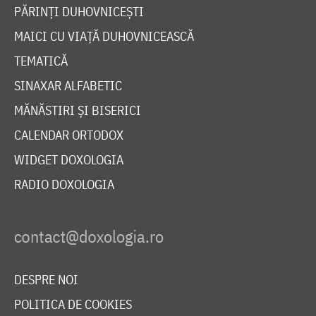
PĂRINȚI DUHOVNICEȘTI
MAICI CU VIAȚĂ DUHOVNICEASCĂ
TEMATICĂ
SINAXAR ALFABETIC
MĂNĂSTIRI ȘI BISERICI
CALENDAR ORTODOX
WIDGET DOXOLOGIA
RADIO DOXOLOGIA
DESPRE NOI
POLITICA DE COOKIES