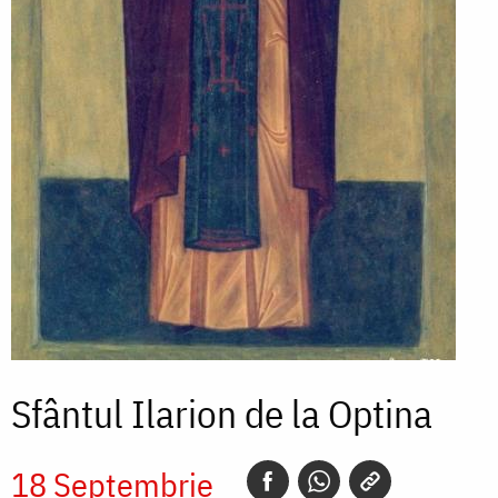
Sfântul Ilarion de la Optina
18 Septembrie