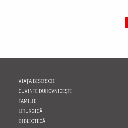
VIAȚA BISERICII
CUVINTE DUHOVNICEȘTI
FAMILIE
LITURGICĂ
BIBLIOTECĂ