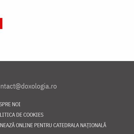
SPRE NOI
LITICA DE COOKIES
NEAZĂ ONLINE PENTRU CATEDRALA NAȚIONALĂ