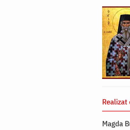
Realizat
Magda B