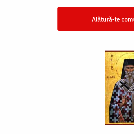
Alătură-te comu