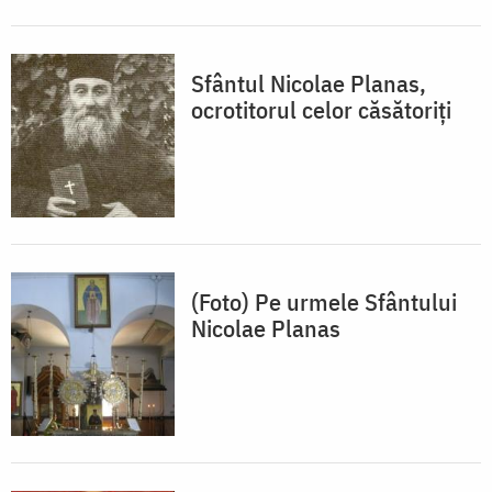
Sfântul Nicolae Planas,
ocrotitorul celor căsătoriţi
(Foto) Pe urmele Sfântului
Nicolae Planas