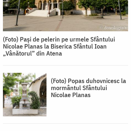
(Foto) Pași de pelerin pe urmele Sfântului
Nicolae Planas la Biserica Sfântul Ioan
„Vânătorul” din Atena
(Foto) Popas duhovnicesc la
mormântul Sfântului
Nicolae Planas