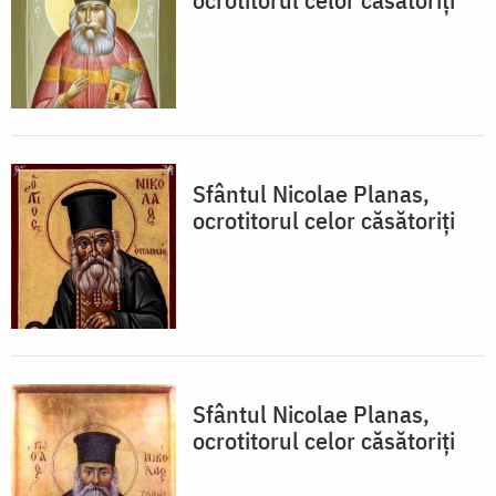
Sfântul Nicolae Planas,
ocrotitorul celor căsătoriţi
Sfântul Nicolae Planas,
ocrotitorul celor căsătoriţi