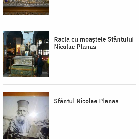
Racla cu moaștele Sfântului
Nicolae Planas
Sfântul Nicolae Planas