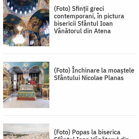
(Foto) Sfinții greci
contemporani, în pictura
bisericii Sfântul Ioan
Vânătorul din Atena
(Foto) Închinare la moaștele
Sfântului Nicolae Planas
(Foto) Popas la biserica