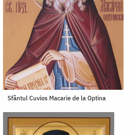
Sfântul Cuvios Macarie de la Optina