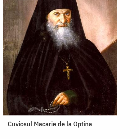
Cuviosul Macarie de la Optina