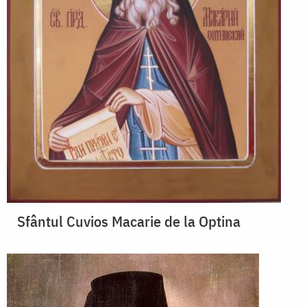
Sfântul Cuvios Macarie de la Optina