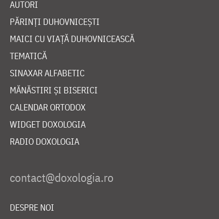
AUTORI
PĂRINȚI DUHOVNICEȘTI
MAICI CU VIAȚĂ DUHOVNICEASCĂ
TEMATICĂ
SINAXAR ALFABETIC
MĂNĂSTIRI ȘI BISERICI
CALENDAR ORTODOX
WIDGET DOXOLOGIA
RADIO DOXOLOGIA
DESPRE NOI