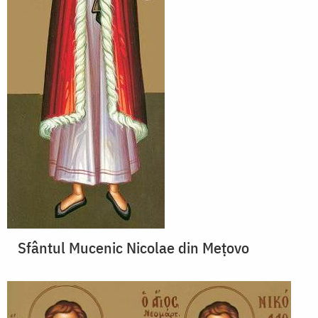
Sfântul Mucenic Nicolae din Meţovo