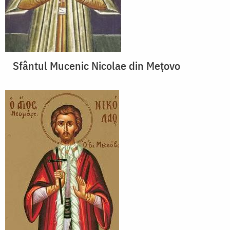
Sfântul Mucenic Nicolae din Meţovo