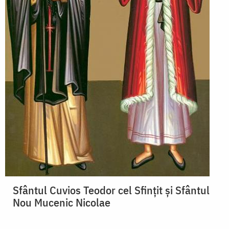
Sfântul Cuvios Teodor cel Sfințit și Sfântul
Nou Mucenic Nicolae