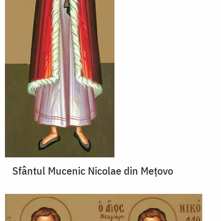
Sfântul Mucenic Nicolae din Meţovo