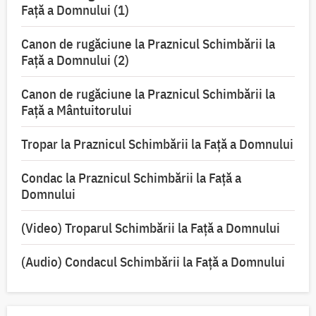
Faţă a Domnului (1)
Canon de rugăciune la Praznicul Schimbării la
Faţă a Domnului (2)
Canon de rugăciune la Praznicul Schimbării la
Față a Mântuitorului
Tropar la Praznicul Schimbării la Faţă a Domnului
Condac la Praznicul Schimbării la Faţă a
Domnului
(Video) Troparul Schimbării la Față a Domnului
(Audio) Condacul Schimbării la Față a Domnului