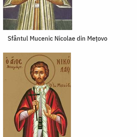
Sfântul Mucenic Nicolae din Meţovo