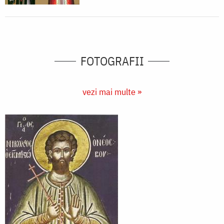
FOTOGRAFII
vezi mai multe »