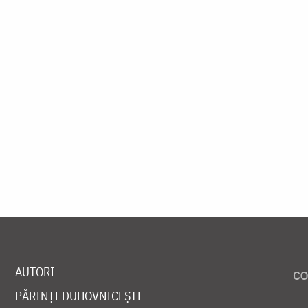
AUTORI
PĂRINȚI DUHOVNICEȘTI