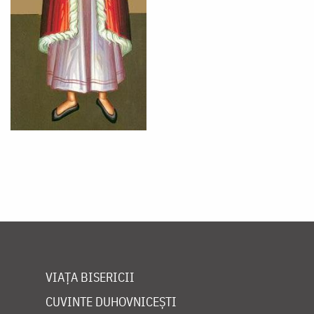
VIAȚA BISERICII
CUVINTE DUHOVNICEȘTI