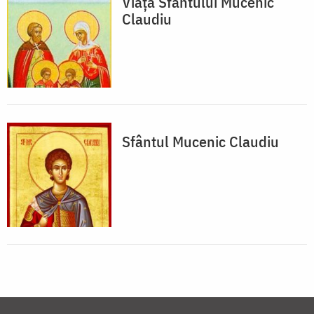
Viața Sfântului Mucenic
Claudiu
Sfântul Mucenic Claudiu