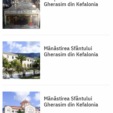
Gherasim din Kefalonia
Mănăstirea Sfântului
Gherasim din Kefalonia
Mănăstirea Sfântului
Gherasim din Kefalonia