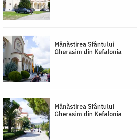
Mănăstirea Sfântului
Gherasim din Kefalonia
Mănăstirea Sfântului
Gherasim din Kefalonia