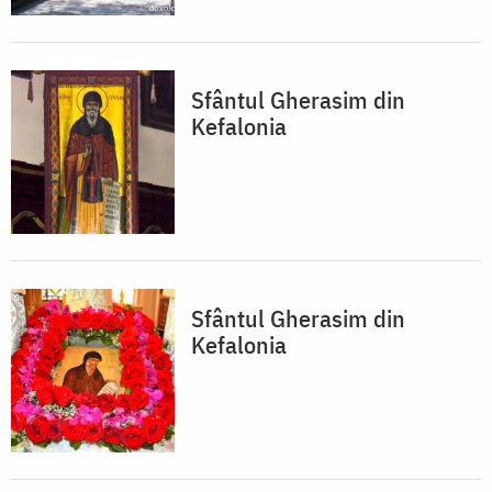
Sfântul Gherasim din
Kefalonia
Sfântul Gherasim din
Kefalonia