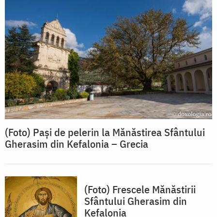
(Foto) Pași de pelerin la Mănăstirea Sfântului
Gherasim din Kefalonia – Grecia
(Foto) Frescele Mănăstirii
Sfântului Gherasim din
Kefalonia