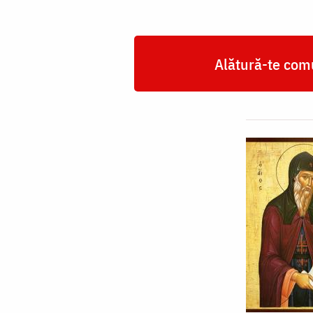
Alătură-te comu