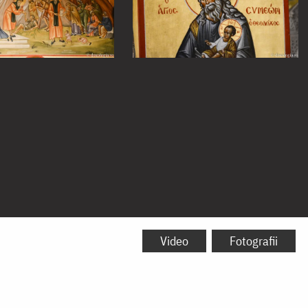
Video
Fotografii