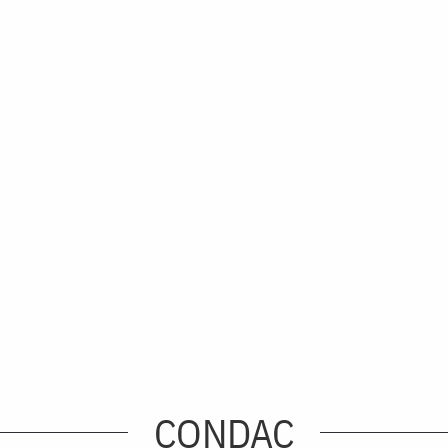
CONDAC