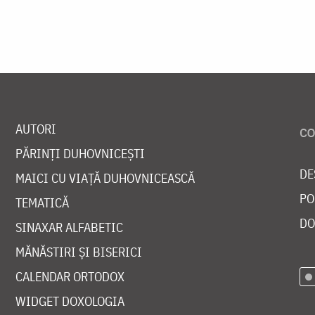
AUTORI
PĂRINȚI DUHOVNICEȘTI
DE
MAICI CU VIAȚĂ DUHOVNICEASCĂ
PO
TEMATICĂ
DO
SINAXAR ALFABETIC
MĂNĂSTIRI ȘI BISERICI
CALENDAR ORTODOX
WIDGET DOXOLOGIA