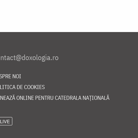
SPRE NOI
LITICA DE COOKIES
NEAZĂ ONLINE PENTRU CATEDRALA NAȚIONALĂ
LIVE