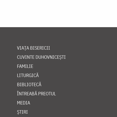
VIAȚA BISERICII
CUVINTE DUHOVNICEȘTI
FAMILIE
LITURGICĂ
BIBLIOTECĂ
ÎNTREABĂ PREOTUL
MEDIA
ȘTIRI