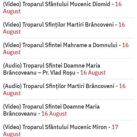
(Video) Troparul Sfântului Mucenic Diomid
- 16
August
(Video) Troparul Sfinților Martiri Brâncoveni
- 16
August
(Video) Troparul Sfintei Mahrame a Domnului
- 16
August
(Audio) Troparul Sfintei Doamne Maria
Brâncoveanu – Pr. Vlad Roșu
- 16 August
(Audio) Troparul Sfinților Martiri Brâncoveni
- 16
August
(Video) Troparul Sfintei Doamne Maria
Brâncoveanu
- 16 August
(Video) Troparul Sfântului Mucenic Miron
- 17
August