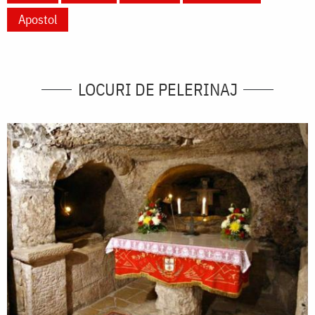
Apostol
LOCURI DE PELERINAJ