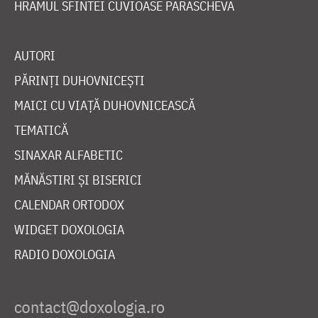
HRAMUL SFINTEI CUVIOASE PARASCHEVA
AUTORI
PĂRINȚI DUHOVNICEȘTI
MAICI CU VIAȚĂ DUHOVNICEASCĂ
TEMATICĂ
SINAXAR ALFABETIC
MĂNĂSTIRI ȘI BISERICI
CALENDAR ORTODOX
WIDGET DOXOLOGIA
RADIO DOXOLOGIA