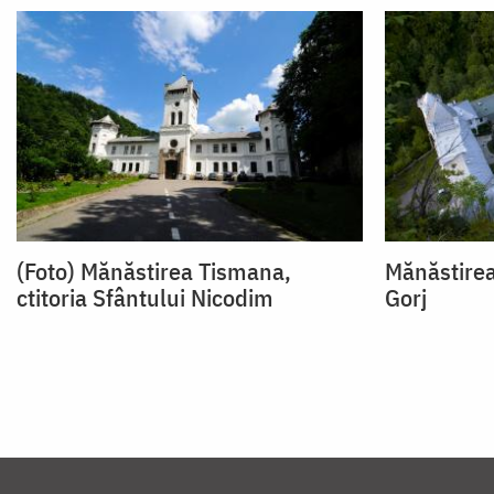
(Foto) Mănăstirea Tismana,
Mănăstirea
ctitoria Sfântului Nicodim
Gorj