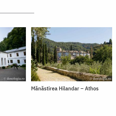
Mănăstirea Hilandar – Athos