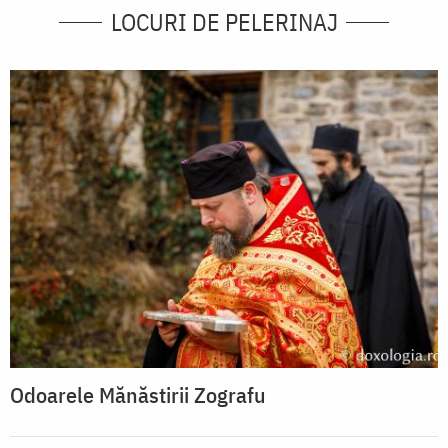
LOCURI DE PELERINAJ
Odoarele Mănăstirii Zografu