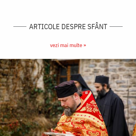
ARTICOLE DESPRE SFÂNT
vezi mai multe »