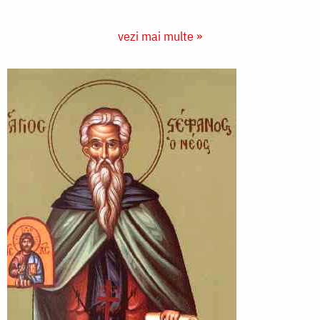
vezi mai multe »