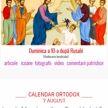
CALENDAR ORTODOX
7 AUGUST