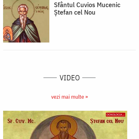
Sfântul Cuvios Mucenic
Ștefan cel Nou
VIDEO
vezi mai multe »