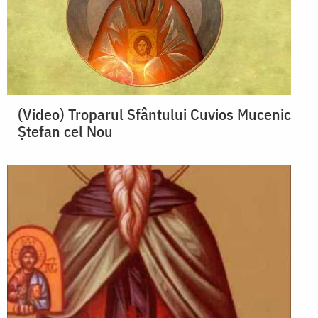
(Video) Troparul Sfântului Cuvios Mucenic
Ștefan cel Nou