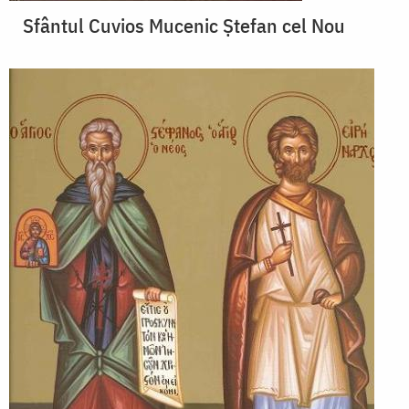
Sfântul Cuvios Mucenic Ștefan cel Nou