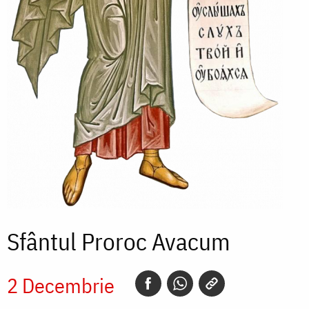
Sfântul Proroc Avacum
2 Decembrie