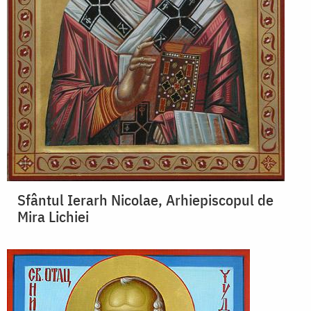
Sfântul Ierarh Nicolae, Arhiepiscopul de
Mira Lichiei