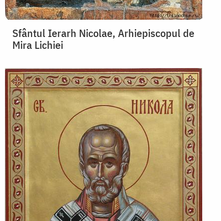
Sfântul Ierarh Nicolae, Arhiepiscopul de
Mira Lichiei