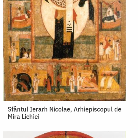
Sfântul Ierarh Nicolae, Arhiepiscopul de
Mira Lichiei