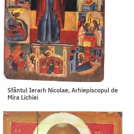
Sfântul Ierarh Nicolae, Arhiepiscopul de
Mira Lichiei