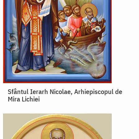
Sfântul Ierarh Nicolae, Arhiepiscopul de
Mira Lichiei