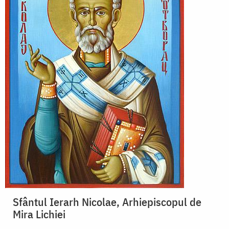
Sfântul Ierarh Nicolae, Arhiepiscopul de
Mira Lichiei