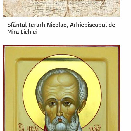
Sfântul Ierarh Nicolae, Arhiepiscopul de
Mira Lichiei