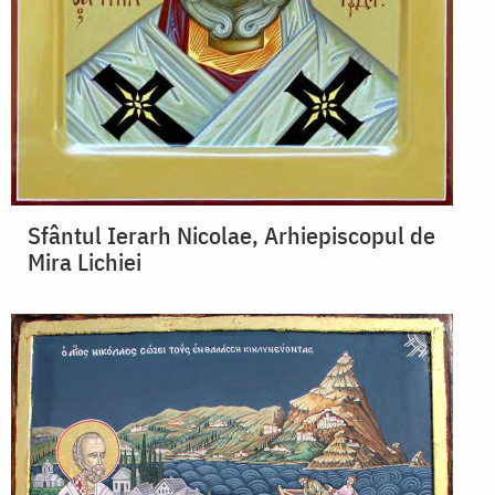
Sfântul Ierarh Nicolae, Arhiepiscopul de
Mira Lichiei