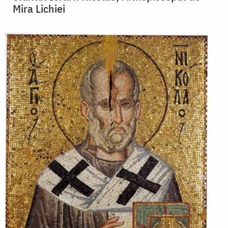
Mira Lichiei