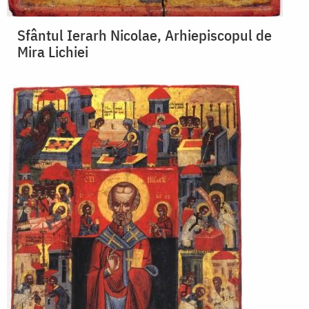
Sfântul Ierarh Nicolae, Arhiepiscopul de
Mira Lichiei