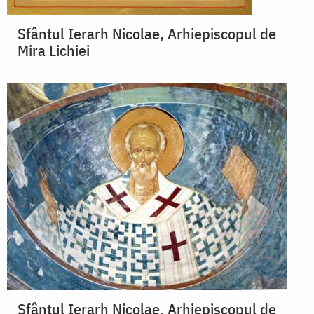
Sfântul Ierarh Nicolae, Arhiepiscopul de
Mira Lichiei
Sfântul Ierarh Nicolae, Arhiepiscopul de