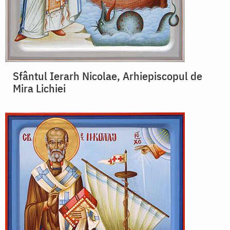
Sfântul Ierarh Nicolae, Arhiepiscopul de
Mira Lichiei