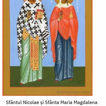
Sfântul Nicolae și Sfânta Maria Magdalena