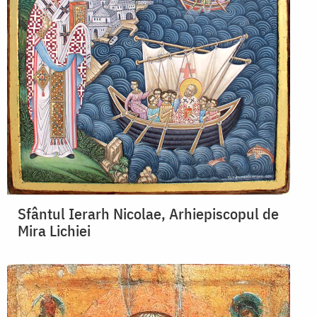
Sfântul Ierarh Nicolae, Arhiepiscopul de
Mira Lichiei