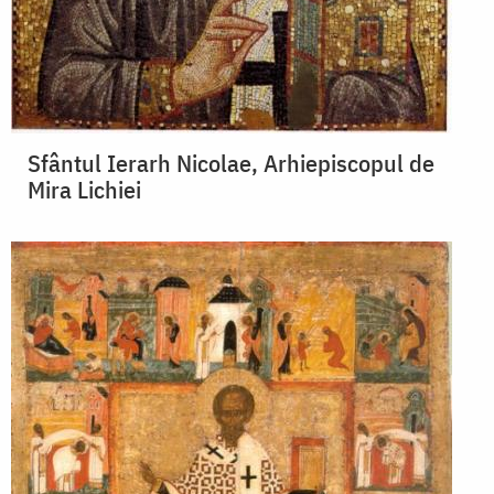
Sfântul Ierarh Nicolae, Arhiepiscopul de
Mira Lichiei