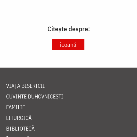
Citește despre:
icoană
VIAȚA BISERICII
CUVINTE DUHOVNICEȘTI
FAMILIE
LITURGICĂ
BIBLIOTECĂ