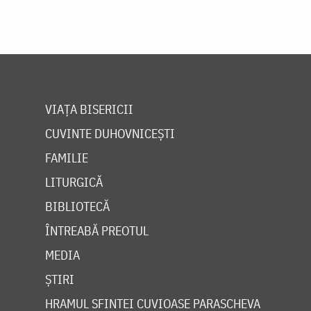
VIAȚA BISERICII
CUVINTE DUHOVNICEȘTI
FAMILIE
LITURGICĂ
BIBLIOTECĂ
ÎNTREABĂ PREOTUL
MEDIA
ȘTIRI
HRAMUL SFINTEI CUVIOASE PARASCHEVA