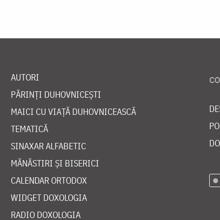
AUTORI
PĂRINȚI DUHOVNICEȘTI
DE
MAICI CU VIAȚĂ DUHOVNICEASCĂ
PO
TEMATICĂ
DO
SINAXAR ALFABETIC
MĂNĂSTIRI ȘI BISERICI
CALENDAR ORTODOX
WIDGET DOXOLOGIA
RADIO DOXOLOGIA