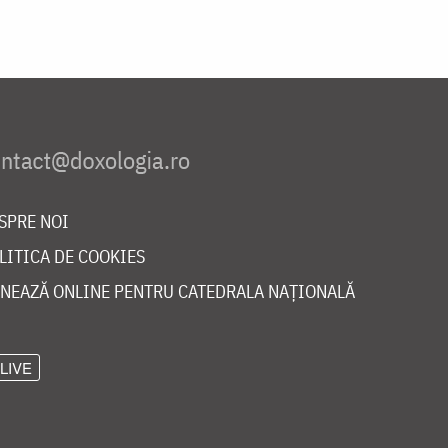
SPRE NOI
LITICA DE COOKIES
NEAZĂ ONLINE PENTRU CATEDRALA NAȚIONALĂ
LIVE