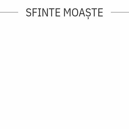
SFINTE MOAȘTE