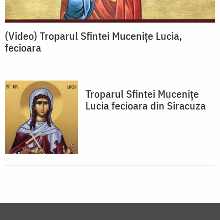
(Video) Troparul Sfintei Mucenițe Lucia,
fecioara
Troparul Sfintei Muceniţe
Lucia fecioara din Siracuza