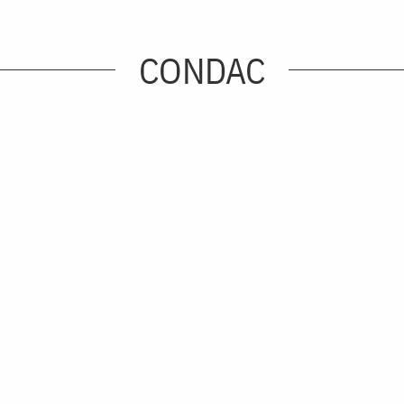
CONDAC