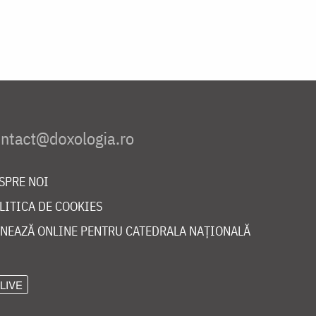
SPRE NOI
LITICA DE COOKIES
NEAZĂ ONLINE PENTRU CATEDRALA NAȚIONALĂ
LIVE