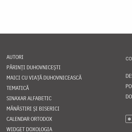
AUTORI
PĂRINȚI DUHOVNICEȘTI
DE
MAICI CU VIAȚĂ DUHOVNICEASCĂ
PO
TEMATICĂ
DO
SINAXAR ALFABETIC
MĂNĂSTIRI ȘI BISERICI
CALENDAR ORTODOX
WIDGET DOXOLOGIA